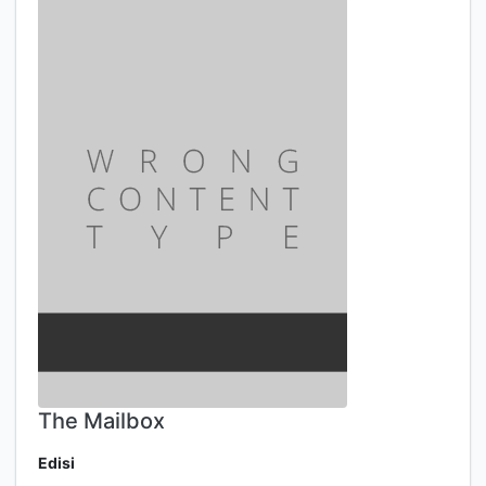
The Mailbox
Edisi
-