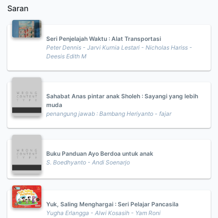
Saran
Seri Penjelajah Waktu : Alat Transportasi
Peter Dennis - Jarvi Kurnia Lestari - Nicholas Hariss -
Deesis Edith M
Sahabat Anas pintar anak Sholeh : Sayangi yang lebih
muda
penangung jawab : Bambang Heriyanto - fajar
Buku Panduan Ayo Berdoa untuk anak
S. Boedhyanto - Andi Soenarjo
Yuk, Saling Menghargai : Seri Pelajar Pancasila
Yugha Erlangga - Alwi Kosasih - Yam Roni