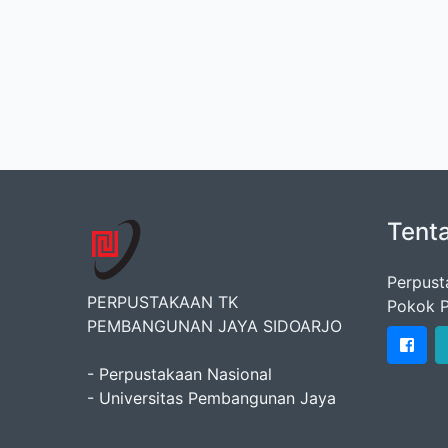
Tent
Perpust
PERPUSTAKAAN TK
Pokok P
PEMBANGUNAN JAYA SIDOARJO
- Perpustakaan Nasional
- Universitas Pembangunan Jaya