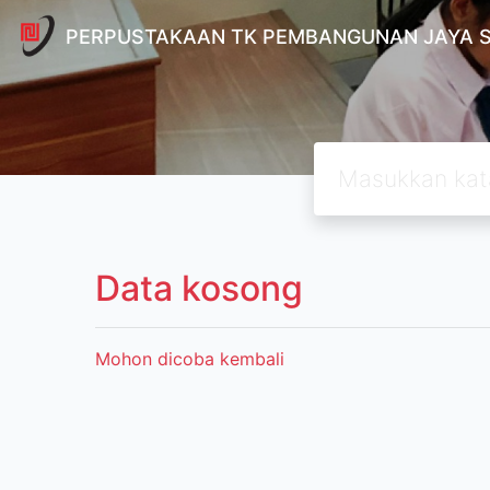
PERPUSTAKAAN TK PEMBANGUNAN JAYA 
Data kosong
Mohon dicoba kembali