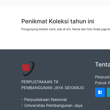
Penikmat Koleksi tahun ini
Pengunjung terbaik kami, ada di sini. Nama dan foto Anda juga b
Tent
Perpust
PERPUSTAKAAN TK
Pokok P
PEMBANGUNAN JAYA SIDOARJO
- Perpustakaan Nasional
- Universitas Pembangunan Jaya