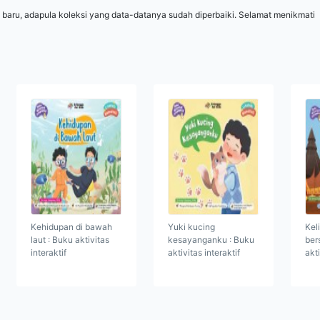
 baru, adapula koleksi yang data-datanya sudah diperbaiki. Selamat menikmati
Kehidupan di bawah
Yuki kucing
Kel
laut : Buku aktivitas
kesayanganku : Buku
ber
interaktif
aktivitas interaktif
akti