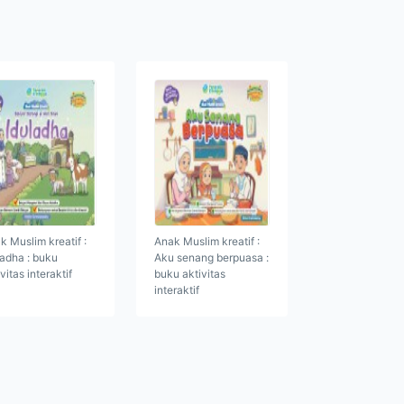
k Muslim kreatif :
Anak Muslim kreatif :
ladha : buku
Aku senang berpuasa :
vitas interaktif
buku aktivitas
interaktif