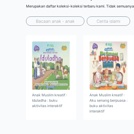
Merupakan daftar koleksi-koleksi terbaru kami. Tidak semuanya
Bacaan anak - anak
Cerita islami
Anak Muslim kreatif :
Anak Muslim kreatif :
Iduladha : buku
Aku senang berpuasa :
aktivitas interaktif
buku aktivitas
interaktif