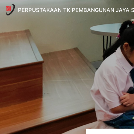
PERPUSTAKAAN TK PEMBANGUNAN JAYA 